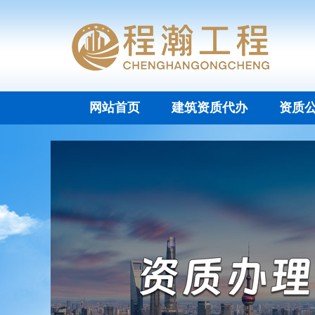
网站首页
建筑资质代办
资质