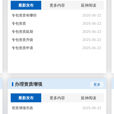
最新发布
更多内容
延伸阅读
专包资质有哪些
2025-06-22
专包资质
2025-06-22
专包资质延期
2025-06-22
专包资质升级
2025-06-22
专包资质申请
2025-06-22
办理资质增项
更多
最新发布
更多内容
延伸阅读
资质增项市政
2025-06-22