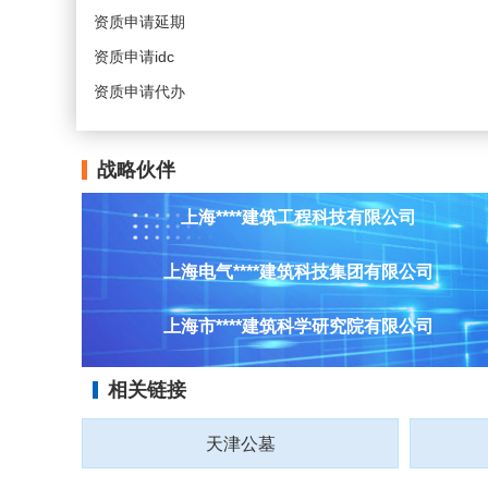
资质申请延期
资质申请idc
资质申请代办
战略伙伴
上海****建筑工程科技有限公司
上海电气****建筑科技集团有限公司
上海市****建筑科学研究院有限公司
相关链接
上海****工程设计研究院有限公司
天津公墓
上海****设计集团有限公司