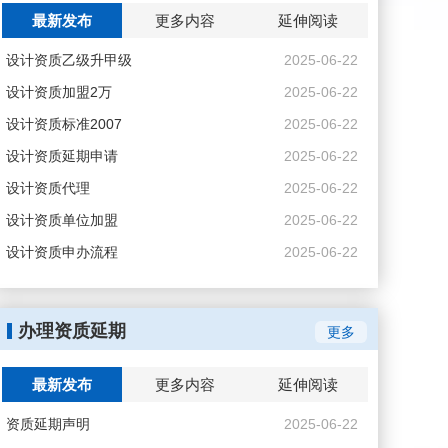
最新发布
更多内容
延伸阅读
设计资质乙级升甲级
2025-06-22
设计资质加盟2万
2025-06-22
设计资质标准2007
2025-06-22
设计资质延期申请
2025-06-22
设计资质代理
2025-06-22
设计资质单位加盟
2025-06-22
设计资质申办流程
2025-06-22
办理资质延期
更多
最新发布
更多内容
延伸阅读
资质延期声明
2025-06-22