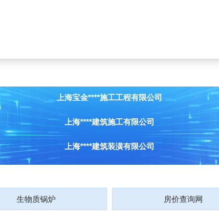
设计资质
上海宝金****施工工程有限公司
上海****建筑施工有限公司
上海****建筑装潢有限公司
施工资质
上海****卫生工程设计院有限公司
生物质锅炉
房价查询网
上海****建设工程设计研究有限公司