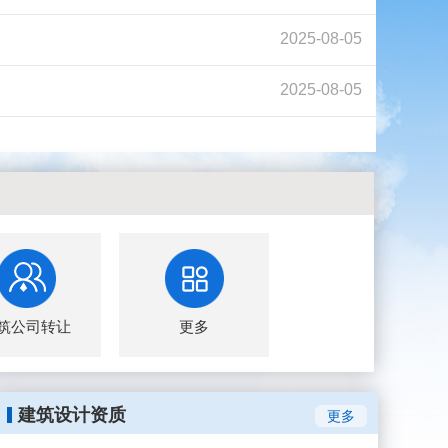
2025-08-05
2025-08-05
筑公司转让
更多
建筑设计资质
更多