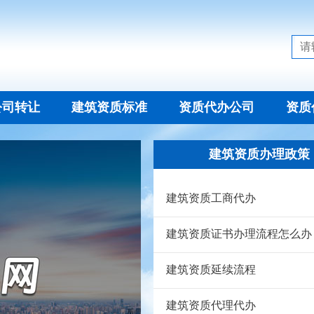
公司转让
建筑资质标准
资质代办公司
资质
建筑资质办理政策
建筑资质工商代办
建筑资质证书办理流程怎么办
建筑资质延续流程
建筑资质代理代办