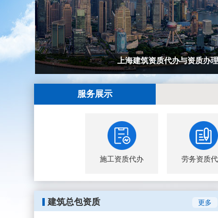
上海建筑资质代办与资质办
服务展示
施工资质代办
劳务资质代
建筑总包资质
更多