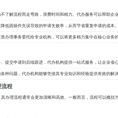
不了解流程而走弯路，浪费时间和精力。代办服务可以帮助企
效降低因操作失误导致的申请失败率，从而节省重复申请的成本
质办理事务委托给专业机构，可以将更多精力集中在核心业务
、提交申请到后续跟进，代办机构提供一站式服务，让企业省
各种问题，代办机构能够凭借其专业知识和经验提供有效的解
理流程
，其办理流程通常会更加清晰和高效。一般而言，流程可以概括