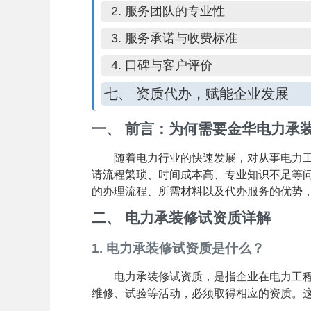
2. 服务团队的专业性
3. 服务承诺与收费标准
4. 口碑与客户评价
七、 资质代办，赋能企业发展
一、 前言：为何需要金华电力承
随着电力行业的快速发展，对从事电力
请流程繁琐、时间成本高、专业知识不足等
的办理流程、所需材料以及代办服务的优势
二、 电力承装修试资质详解
1. 电力承装修试资质是什么？
电力承装修试资质，是指企业在电力工
维修、试验等活动，必须取得相应的资质。