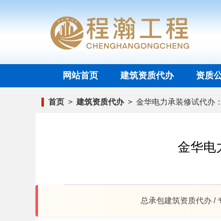
网站首页
建筑资质代办
资质
首页
>
建筑资质代办
>
金华电力承装修试代办
金华电
总承包建筑资质代办 /