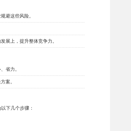
业规避这些风险。
。
的发展上，提升整体竞争力。
心、省力。
决方案。
为以下几个步骤：