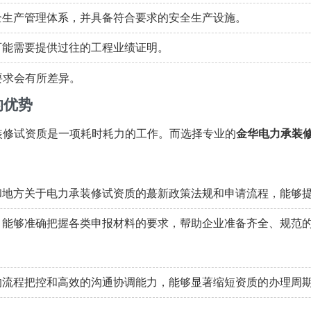
全生产管理体系，并具备符合要求的安全生产设施。
可能需要提供过往的工程业绩证明。
要求会有所差异。
的优势
装修试资质是一项耗时耗力的工作。而选择专业的
金华电力承装
地方关于电力承装修试资质的蕞新政策法规和申请流程，能够
能够准确把握各类申报材料的要求，帮助企业准备齐全、规范
流程把控和高效的沟通协调能力，能够显著缩短资质的办理周