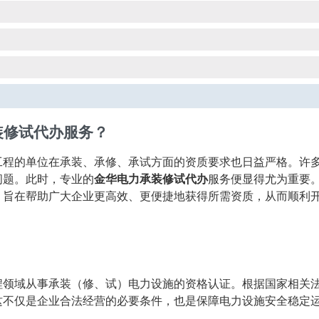
装修试代办服务？
工程的单位在承装、承修、承试方面的资质要求也日益严格。许
问题。此时，专业的
金华电力承装修试代办
服务便显得尤为重要
，旨在帮助广大企业更高效、更便捷地获得所需资质，从而顺利
程领域从事承装（修、试）电力设施的资格认证。根据国家相关
这不仅是企业合法经营的必要条件，也是保障电力设施安全稳定