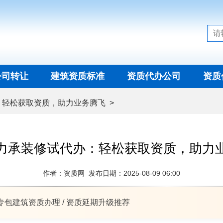
公司转让
建筑资质标准
资质代办公司
资质
：轻松获取资质，助力业务腾飞
>
力承装修试代办：轻松获取资质，助力
作者：资质网 发布日期：2025-08-09 06:00
 专包建筑资质办理 / 资质延期升级推荐