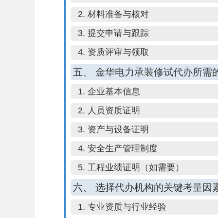
2. 材料准备与核对
3. 提交申请与跟踪
4. 资质评审与领取
五、 金华电力承装修试代办所需
1. 企业基本信息
2. 人员资质证明
3. 资产与设备证明
4. 安全生产管理制度
5. 工程业绩证明（如需要）
六、 选择代办机构的关键考量因
1. 专业资质与行业经验