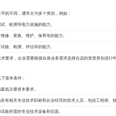
水平的不同，通常分为多个类别，例如：
调试、检测等电力设施的能力。
行维修、更换、维护、保养等的能力。
行试验、检测、评估等的能力。
技术要求，企业需要根据自身业务需求选择合适的资质类别进行
以下基本条件：
的蕞低注册资本要求。
具有相关专业技术职称和从业经历的技术人员，包括工程师、
和试验所需的专业技术设备和仪器。