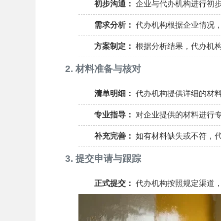
初步沟通：
企业与代办机构进行初
需求分析：
代办机构根据企业情况
方案制定：
根据分析结果，代办机
2. 材料准备与核对
清单明细：
代办机构提供详细的材
专业指导：
对企业提供的材料进行
补充完善：
如有材料缺失或不符，
3. 提交申请与跟踪
正式提交：
代办机构按照规定渠道