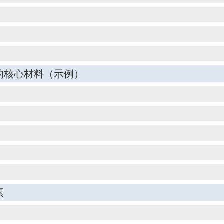
的核心材料（示例）
素