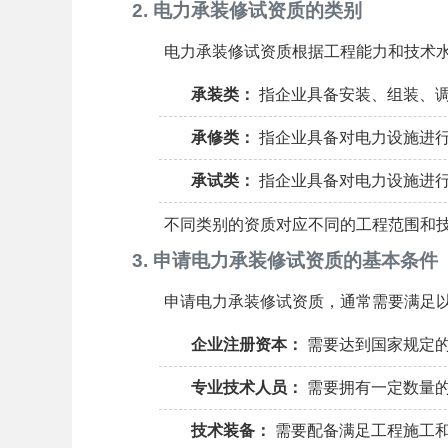
2. 电力承装修试资质的类别
电力承装修试资质根据工程能力和技术
承装类：
指企业具备安装、组装、
承修类：
指企业具备对电力设施进
承试类：
指企业具备对电力设施进
不同类别的资质对应不同的工程范围和
3. 申请电力承装修试资质的基本条件
申请电力承装修试资质，通常需要满足
企业注册资本：
需要达到国家规定
专业技术人员：
需要拥有一定数量的
技术装备：
需要配备满足工程施工