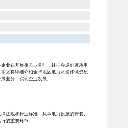
多企业在开展相关业务时，往往会遇到资质申
。本文将详细介绍金华地区电力承装修试资质
开展业务，实现企业发展。
法律法规和行业标准，从事电力设施的安装、
运行的重要环节。