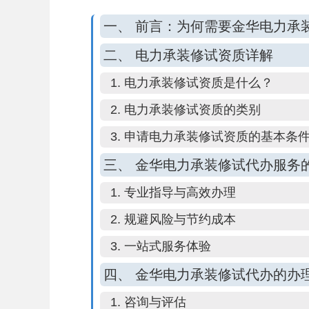
一、 前言：为何需要金华电力承
二、 电力承装修试资质详解
1. 电力承装修试资质是什么？
2. 电力承装修试资质的类别
3. 申请电力承装修试资质的基本条
三、 金华电力承装修试代办服务
1. 专业指导与高效办理
2. 规避风险与节约成本
3. 一站式服务体验
四、 金华电力承装修试代办的办
1. 咨询与评估