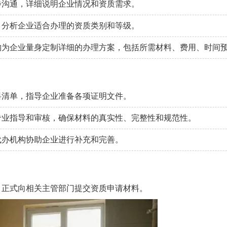
步沟通，详细说明企业情况和资质需求。
，分析企业适合办理的资质类别和等级。
构为企业量身定制详细的办理方案，包括所需材料、费用、时间
料清单，指导企业准备各项证明文件。
专业指导和审核，确保材料的真实性、完整性和规范性。
代办机构协助企业进行补充和完善。
，正式向相关主管部门提交资质申请材料。