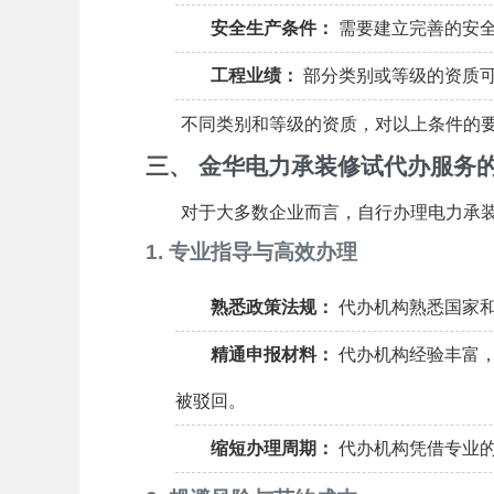
安全生产条件：
需要建立完善的安
工程业绩：
部分类别或等级的资质
不同类别和等级的资质，对以上条件的
三、 金华电力承装修试代办服务
对于大多数企业而言，自行办理电力承
1. 专业指导与高效办理
熟悉政策法规：
代办机构熟悉国家和
精通申报材料：
代办机构经验丰富，
被驳回。
缩短办理周期：
代办机构凭借专业的